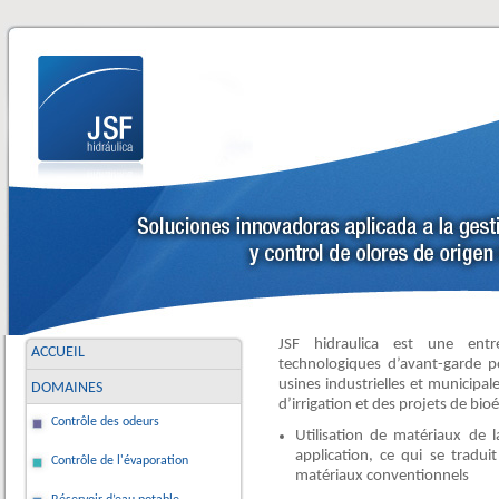
JSF hidraulica est une entr
ACCUEIL
technologiques d’avant-garde p
usines industrielles et municipal
DOMAINES
d’irrigation et des projets de bio
Contrôle des odeurs
Utilisation de matériaux de 
application, ce qui se tradui
Contrôle de l'évaporation
matériaux conventionnels